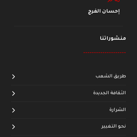
إحسان الفرج
منشوراتنا
--------------------
طريق الشعب
الثقافة الجديدة
الشرارة
نحو التغيير