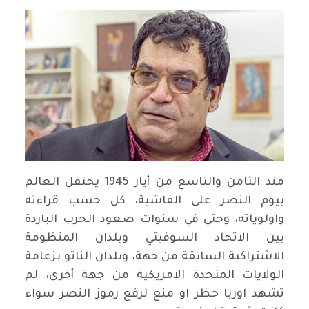
منذ الثامن والتاسع من أيار 1945 يحتفل العالم
بيوم النصر على الفاشية، كل حسب قراءته
واولوياته، وحتى في سنوات صعود الحرب الباردة
بين الاتحاد السوفيتي وبلدان المنظومة
الاشتراكية السابقة من جهة، وبلدان الناتو بزعامة
الولايات المتحدة الامريكية من جهة أخرى، لم
تشهد اوربا حظر او منع لرفع رموز النصر سواء