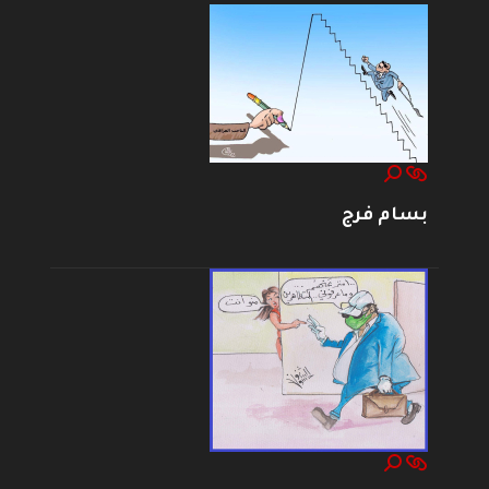
بسام فرج