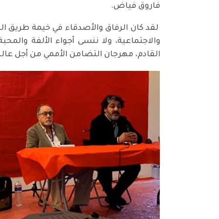
فاروق فياض.
لقد كان الرفاق والأصدقاء في خيمة طريق ا
والاجتماعية، ولا ننسى أجواء الألفة والمحب
القادم، مهرجان التضامن الأممي من أجل عال