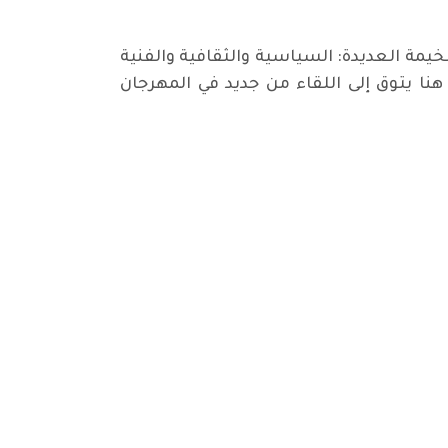
مة العديدة: السياسية والثقافية والفنية
 هنا يتوق إلى اللقاء من جديد في المهرجان