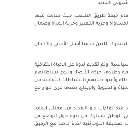
شيوعي الجديد.
من أمام خيمة طريق الشعب حيث ساهم فيها
ساواة وحرية التعبير وحرية المرأة وضمان
نمارك اللتين قدمتا أجمل الأغاني والألحان
اب سياسية، وتم تقديم ندوة عن الحياة الثقافية
بيعة وظروف حركة الأنصار وتنوع نشاطاتهم
 ذلك وأغنوا حياتهم بالنشاطات الثقافية من
ياة والحيوية والإبداع، بعدها جرى حوار مع
عدة لقاءات مع العديد من ممثلي القوى
 في الوطن، وشارك في ندوة حول الوضع في
 صحيفة اللومانتيه لقاءً خاصا مع الرفيق