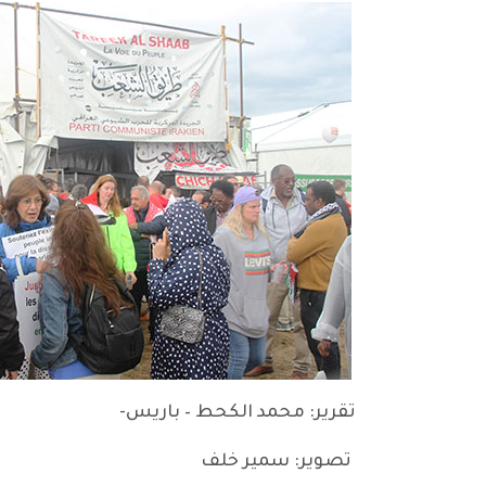
تقرير: محمد الكحط – باريس-
تصوير: سمير خلف