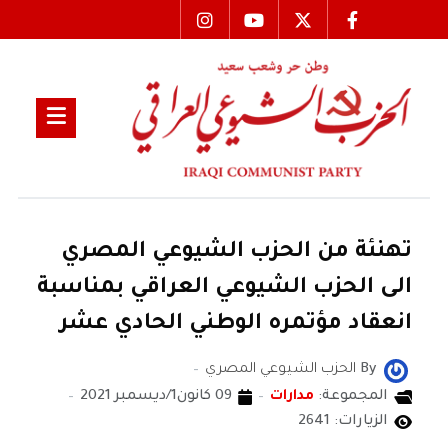
تهنئة من الحزب الشيوعي المصري
الى الحزب الشيوعي العراقي بمناسبة
انعقاد مؤتمره الوطني الحادي عشر
By
الحزب الشيوعي المصري
المجموعة:
مدارات
09 كانون1/ديسمبر 2021
الزيارات: 2641