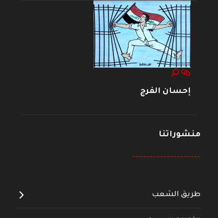
إحسان الفرج
منشوراتنا
--------------------
طريق الشعب