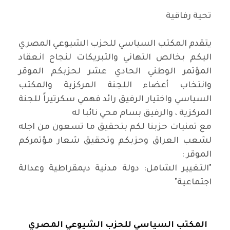
تحية رفاقية
يتقدم المكتب السياسي للحزب الشيوعي المصري
اليكم بخالص التهاني والتبريكات لنجاح انعقاد
المؤتمر الوطني الحادي عشر لحزبكم الموقر
وانتخاب أعضاء اللجنة المركزية والمكتب
السياسي واختيار الرفيق رائد فهمي سكرتيراً للجنة
المركزية ، والرفيق بسام محي نائبا له
مع تمنيات حزبنا لكم بتحقيق ما تسعون من اجله
لشعب العراق وحزبكم وتحقيق شعار مؤتمركم
الموقر :
"التغيير الشامل: دولة مدنية ديمقراطية وعدالة
اجتماعية"
المكتب السياسي للحزب الشيوعي المصري