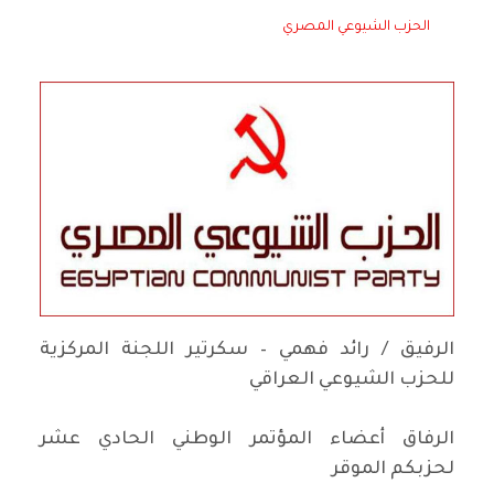
الحزب الشيوعي المصري
الرفيق / رائد فهمي – سكرتير اللجنة المركزية
للحزب الشيوعي العراقي
الرفاق أعضاء المؤتمر الوطني الحادي عشر
لحزبكم الموقر