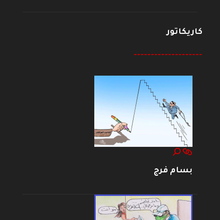
كاريكاتور
--------------------
بسام فرج