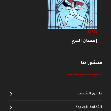
إحسان الفرج
منشوراتنا
--------------------
طريق الشعب
الثقافة الجديدة