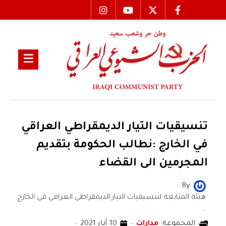
تنسيقيات التيار الديمقراطي العراقي
في الخارج :نطالب الحكومة بتقديم
المجرمين الى القضاء
By
هيئة المتابعة لتنسيقيات التيار الديمقراطي العراقي في الخارج
المجموعة:
مدارات
10 أيار 2021