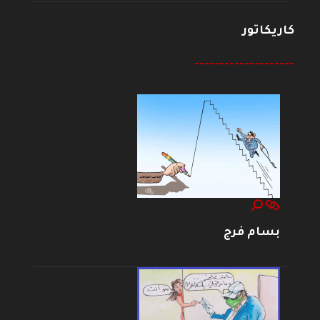
كاريكاتور
--------------------
بسام فرج