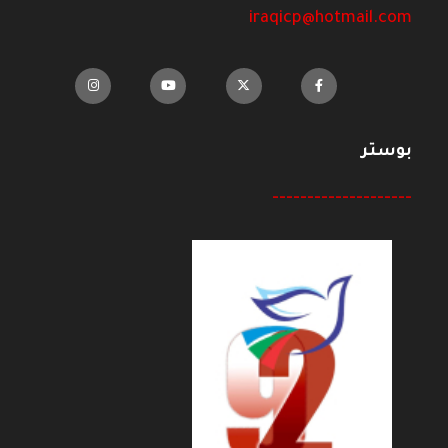
iraqicp@hotmail.com
بوستر
--------------------