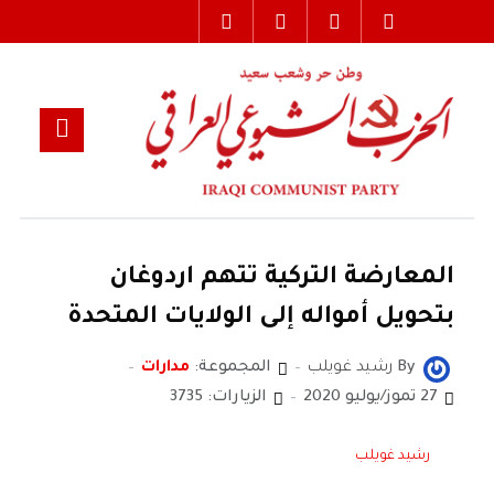
المعارضة التركية تتهم اردوغان
بتحويل أمواله إلى الولايات المتحدة
By
رشيد غويلب
المجموعة:
مدارات
27 تموز/يوليو 2020
الزيارات: 3735
رشيد غويلب