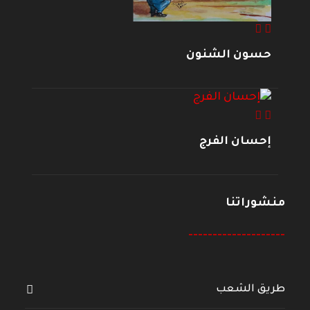
حسون الشنون
إحسان الفرج
منشوراتنا
--------------------
طريق الشعب