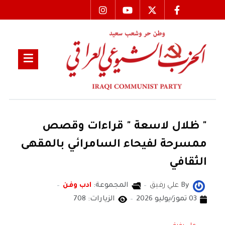
" ظلال لاسعة " قراءات وقصص
ممسرحة لفيحاء السامرائي بالمقهى
الثقافي
By
علي رفيق
المجموعة:
ادب وفن
03 تموز/يوليو 2026
الزيارات: 708