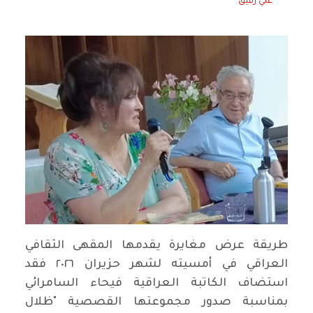
علي رفيق
طريقة عرض مغايرة يقدمها المقهى الثقافي
العراقي في أمسيته لشهر حزيران ٢٠٢٦ فقد
استضاف الكاتبة العراقية فيحاء السامرائي
بمناسبة صدور مجموعتها القصصية "ظلال