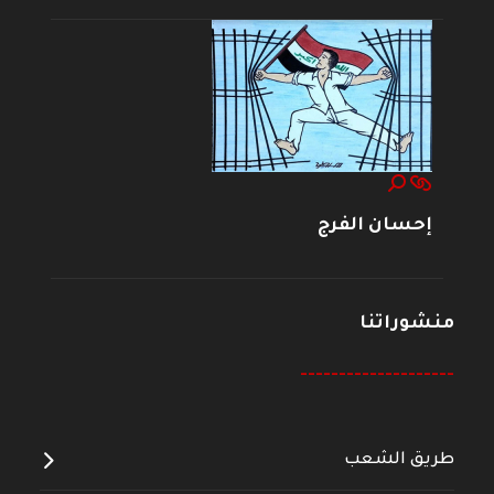
إحسان الفرج
منشوراتنا
--------------------
طريق الشعب