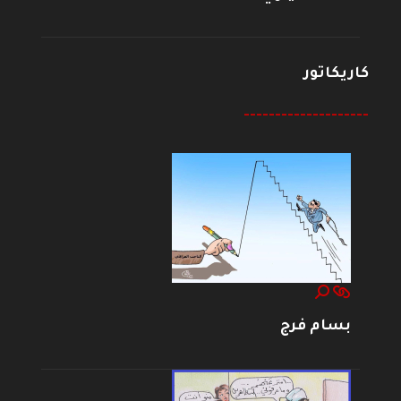
كاريكاتور
--------------------
بسام فرج