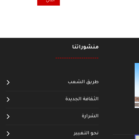
المقال التالي: المملكة السوداء
التالي
منشوراتنا
--------------------
طريق الشعب
الثقافة الجديدة
الشرارة
نحو التغيير