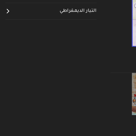
التيار الديمقراطي