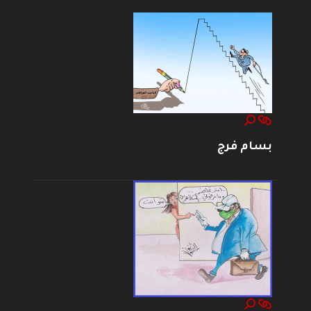
بسام فرج