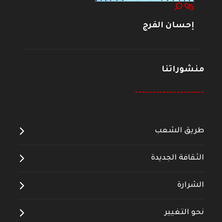
إحسان الفرج
منشوراتنا
--------------------
طريق الشعب
الثقافة الجديدة
الشرارة
نحو التغيير