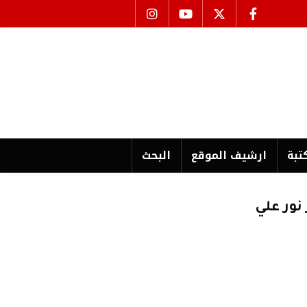
تبة
ارشیف الموقع
البحث
نور علي