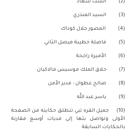
(2)
الست سعاد
(3)
السيد المنذري
(4)
المصور جلال كوداك
(5)
فاضلة خطيبة فيصل الثاني
(6)
الأميرة راجحة
(7)
حلاق الملك موسيس مالاكيان
(8)
صالح عطوان : مدير الأمن
(9)
ياسر عبد الله
(10)
جميل القره تبي تنطلق حكايته من الصفحة
الأولى وتواصل بثها إلى مديات أوسع مقارنة
بالحكايات السابقة