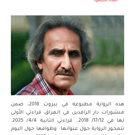
مقداد مسعود
هذه الرواية مطبوعة في بيروت 2018، ضمن
منشورات دار الرافدين في العراق، قراءتي الأولى
لها في 17/12/ 2018.. قراءتي الثانية 4/4/ 2025.
تتمحور الرواية حول عنوانها وطوافها حول اليوم