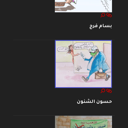
بسام فرج
حسون الشنون