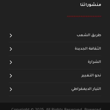
منشوراتنا
--------------------
طريق الشعب
الثقافة الجديدة
الشرارة
نحو التغيير
التيار الديمقراطي