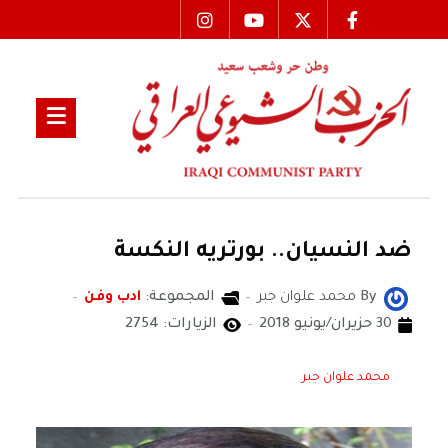
ضد النسيان.. بورتريه النكسة
By
محمد علوان جبر
المجموعة:
ادب وفن
30 حزيران/يونيو 2018
الزيارات: 2754
محمد علوان جبر