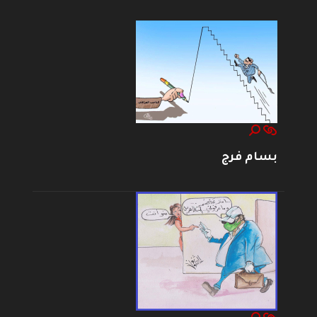
بسام فرج