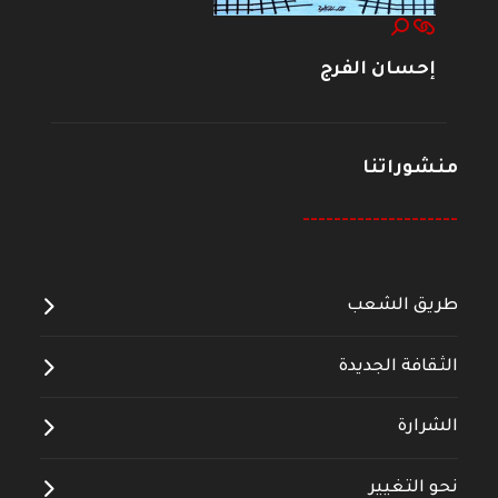
إحسان الفرج
منشوراتنا
--------------------
طريق الشعب
الثقافة الجديدة
الشرارة
نحو التغيير