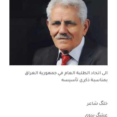
الى اتحاد الطلبة العام في جمهورية العراق
بمناسبة ذكرى تأسيسه
خلگ شاعر
عشگ بدوي