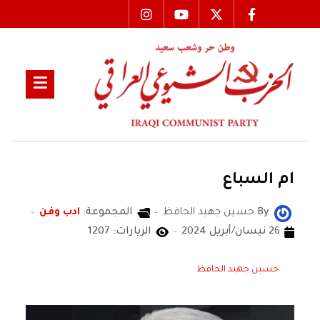
ام السباع
By
حسين جهيد الحافظ
المجموعة:
ادب وفن
26 نيسان/أبريل 2024
الزيارات: 1207
حسين جهيد الحافظ