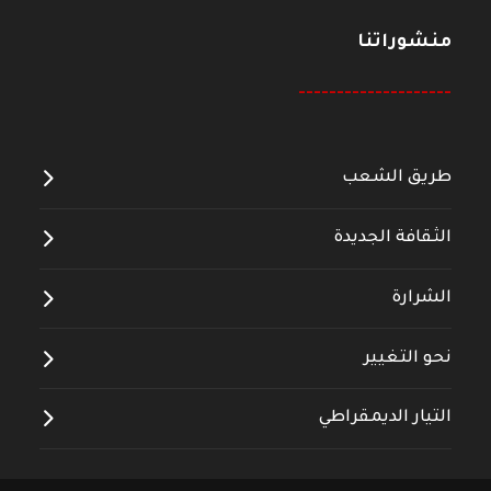
منشوراتنا
--------------------
طريق الشعب
الثقافة الجديدة
الشرارة
نحو التغيير
التيار الديمقراطي