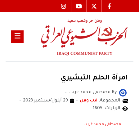
امرأة الحلم التبشيري
By
مصطفى محمد غريب
المجموعة:
ادب وفن
29 أيلول/سبتمبر 2023
الزيارات: 1605
مصطفى محمد غريب