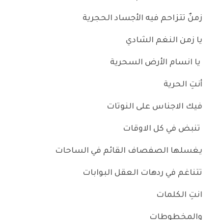
زمنٌ تتزاحم فيه الأجساد الحجرية
يا زمن النغم الشادي
يا انسام الأرض السحرية
أنتِ الحرية
فيك الاجناس على النوتات
تنبض في كل الاوقات
يغسلها الصفصاف القائم في الساحات
تتناغم في ردهات العقل البوابات
انتِ الكلمات
والمخطوطات