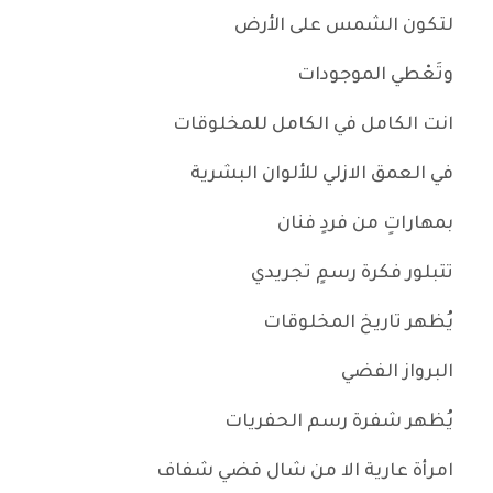
لتكون الشمس على الأرض
وتَعْطي الموجودات
انت الكامل في الكامل للمخلوقات
في العمق الازلي للألوان البشرية
بمهاراتٍ من فردٍ فنان
تتبلور فكرة رسمٍ تجريدي
يُظهر تاريخ المخلوقات
البرواز الفضي
يُظهر شفرة رسم الحفريات
امرأة عارية الا من شال فضي شفاف