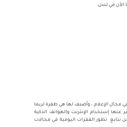
الآن في لندن.
ي مجال الإعلام ، وأضيف لها هي طفرة لربما
ير عنها إستخدام الإنترنت والهواتف الذكية
ن نتابع تطور القفزات اليومية في مجالات