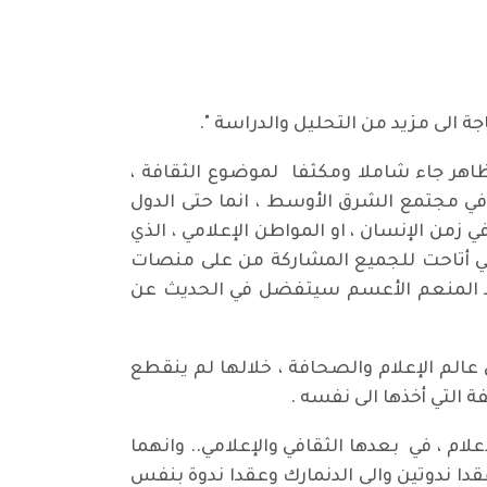
 الى مزيد من التحليل والدراسة ".
ظاهر جاء شاملا ومكثفا لموضوع الثقافة ،
في مجتمع الشرق الأوسط ، انما حتى الدول
 زمن الإنسان ، او المواطن الإعلامي ، الذي
التي أتاحت للجميع المشاركة من على منصات
ذ عبد المنعم الأعسم سيتفضل في الحديث عن
لم الإعلام والصحافة ، خلالها لم ينقطع
ة التي أخذها الى نفسه .
 ، في بعدها الثقافي والإعلامي.. وانهما
وعقدا ندوتين والى الدنمارك وعقدا ندوة بنفس