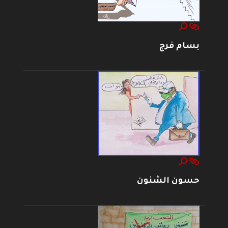
بسام فرج
حسون الشنون