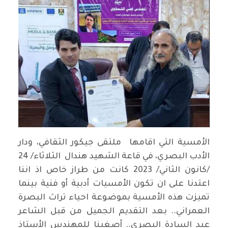
الأمسية التي اقامها ملتقى جيكور الثقافي، ودار
الأدب البصري، في قاعة الشهيد هندال الثلاثاء/ 24
/كانون الثاني/ 2023 كانت من طراز خاص اذ اننا
اعتدنا على ان تكون الأمسيات أدبية أو فنية بينما
تميزت هذه الأمسية بموضوعة احياء تراث البصرة
العمراني.. بعد التقديم الجميل من قبل الشاعر
عبد السادة البصري.. أصغينا للمهندس الأستاذ