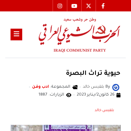
حيوية تراث البصرة
By
بلقيس خالد
المجموعة:
ادب وفن
26 كانون2/يناير 2023
الزيارات: 1887
بلقيس خالد