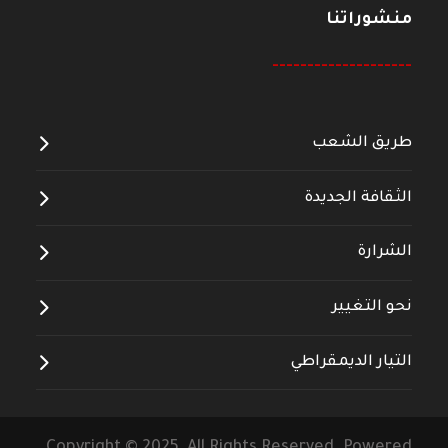
منشوراتنا
--------------------
طريق الشعب
الثقافة الجديدة
الشرارة
نحو التغيير
التيار الديمقراطي