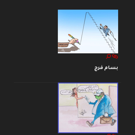
بسام فرج