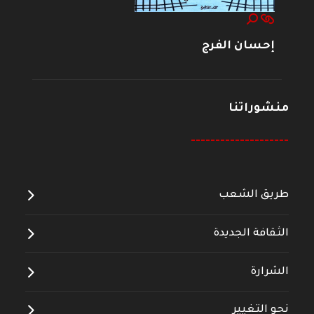
إحسان الفرج
منشوراتنا
--------------------
طريق الشعب
الثقافة الجديدة
الشرارة
نحو التغيير