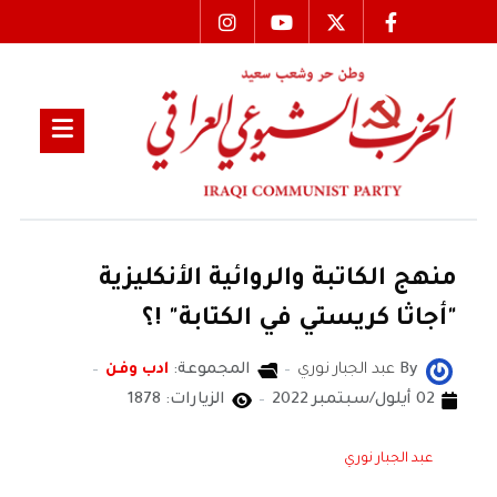
منهج الكاتبة والروائية الأنكليزية
"أجاثا كريستي في الكتابة" !؟
By
عبد الجبار نوري
المجموعة:
ادب وفن
02 أيلول/سبتمبر 2022
الزيارات: 1878
عبد الجبار نوري