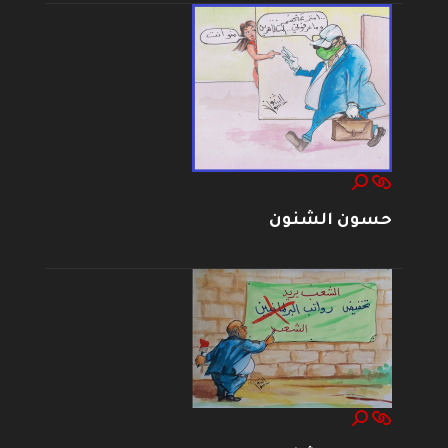
حسون الشنون