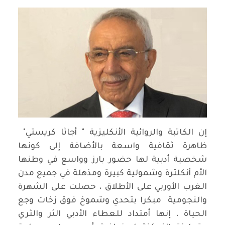
إن الكاتبة والروائية الأنكليزية " أجاثا كريستي"
ظاهرة ثقافية واسعة بالأضافة إلى كونها
شخصية أدبية لها حضور بارز وواسع في وطنها
الأم أنكلترة وشمولية كبيرة ومذهلة في جميع مدن
الغرب الأوربي على الأطلاق ، حصلت على الشهرة
والنجومية مبكرا بتحدي وشموخ فوق زخات وجع
الحياة ، إنها أمتداد للعطاء الأدبي الثر والثري