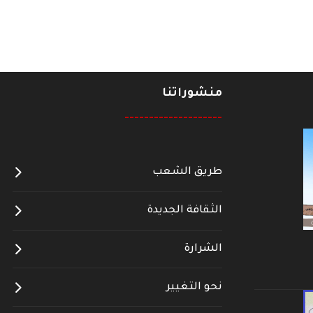
منشوراتنا
--------------------
طريق الشعب
الثقافة الجديدة
الشرارة
نحو التغيير