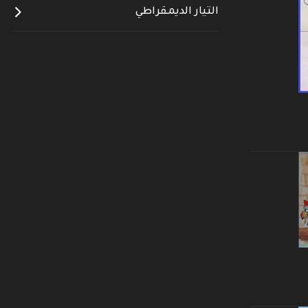
التيار الديمقراطي