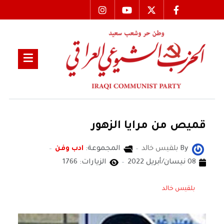
قميص من مرايا الزهور
By
بلقيس خالد
المجموعة:
ادب وفن
08 نيسان/أبريل 2022
الزيارات: 1766
بلقيس خالد