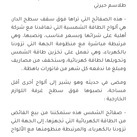
طلاسم حيرتي
- هذه الصفائح التي تراها فوق سقف سطح الدار،
هي ألواح الطاقة الشمسية التي تعاقدنا مع شركة
أهلية على شرائها وبسعر مناسب، ونصبها، وهي
مرتبطة مباشرة مع منظومة الجهة التي تزودنا
بالكهرباء، وهي تعمل على تخزين طاقة الشمس
وتحويلها لطاقة كهربائية، وستخفف من مصاريف
ومبلغ ما ندفعه كل شهر من فاتورات باهظة..
ومضى في حديثه وهو يشير إلى ألواح أخرى أقل
مساحة، نصبوها فوق سطح غرفة اللوازم
الخارجية :
- صفائح الشمس هذه ستمكننا من بيع الفائض
من الطاقة الكهربائية التي تجهزها، إلى الجهة التي
تزودنا بالكهرباء، والمرتبطة منظومتها مع الألواح