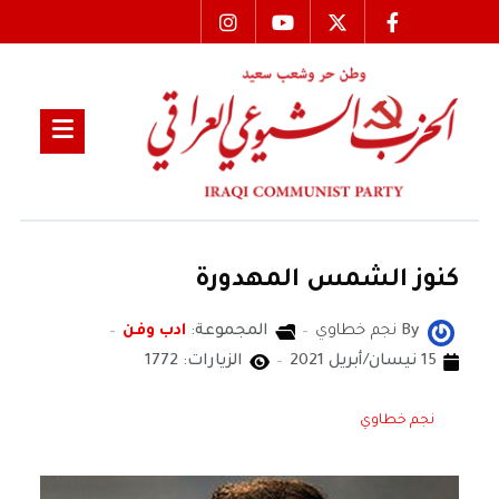
كنوز الشمس المهدورة
By
نجم خطاوي
المجموعة:
ادب وفن
15 نيسان/أبريل 2021
الزيارات: 1772
نجم خطاوي