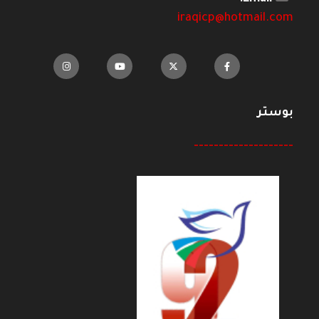
iraqicp@hotmail.com
بوستر
--------------------