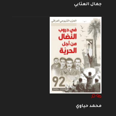
جمال العتابي
محمد حياوي