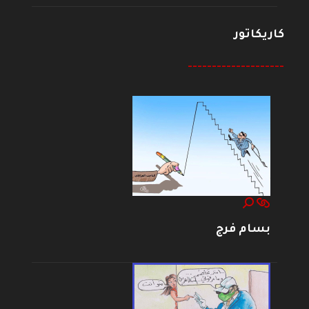
كاريكاتور
--------------------
بسام فرج