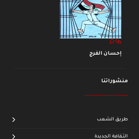
إحسان الفرج
منشوراتنا
--------------------
طريق الشعب
الثقافة الجديدة