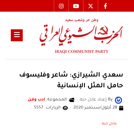
سعدي الشيرازي: شاعر وفليسوف
حامل المثل الإنسانية
By
إعداد عادل حبه
المجموعة:
ادب وفن
28 أيلول/سبتمبر 2020
الزيارات: 5557
عادل حبه