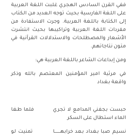
ففي القرن السادس الهجري غلبت اللغة العربية
على اللغة الفارسية بحيث توجه العديد من الكتاب
إلى الكتابة باللغة العربية. وجرت الاستفادة من
مفردات اللغة العربية وتراكيبها بحيث انتشرت
الأشعار والمصطلحات والاستدلالات القرآنية في
متون نتاجاتهم.
ومن إبداعات الشاعر باللغة العربية هي:
في مرثية امير المؤمنين المعتصم بالله وذكر
واقعة بغداد
حبست بجفني المدامع لا تجري فلما طغا
الماء استطال على السكر
نسيم صبا بغداد بعد خرابهــــــا تمنيت لو