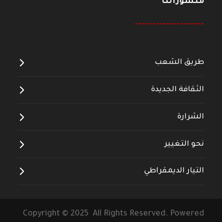
منشوراتنا
--------------------
طريق الشعب
الثقافة الجديدة
الشرارة
نحو التغيير
التيار الديمقراطي
Copyright © 2025 All Rights Reserved. Powered