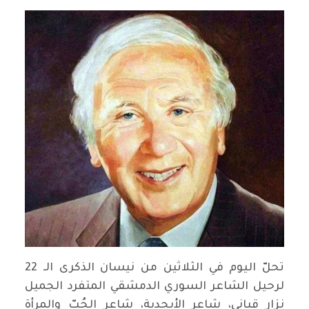
تحلّ اليوم في الثلاثين من نيسان الذكرى الـ 22
لرحيل الشاعر السوري الدمشقي المتفرد الجميل
نزار قباني، شاعر الأبجدية، شاعر الحُبّ والمرأة