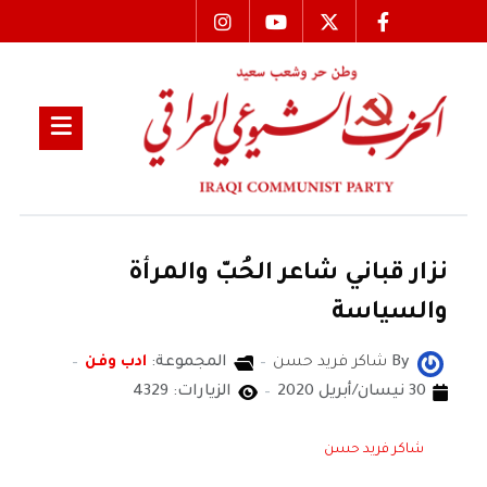
نزار قباني شاعر الحُبّ والمرأة
والسياسة
By
شاكر فريد حسن
المجموعة:
ادب وفن
30 نيسان/أبريل 2020
الزيارات: 4329
شاكر فريد حسن