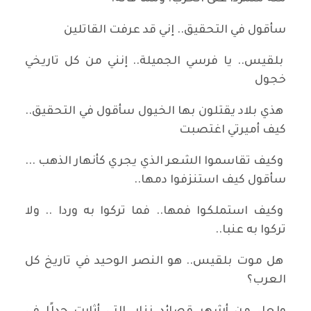
سأقول في التحقيق.. إني قد عرفت القاتلين
بلقيس.. يا فرسي الجميلة.. إنني من كل تاريخي
خجول
هذي بلاد يقتلون بها الخيول سأقول في التحقيق..
كيف أميرتي اغتصبت
وكيف تقاسموا الشعر الذي يجري كأنهار الذهب ...
سأقول كيف استنزفوا دمها..
وكيف استملكوا فمها.. فما تركوا به وردا .. ولا
تركوا به عنبا..
هل موت بلقيس.. هو النصر الوحيد في تاريخ كل
العرب؟