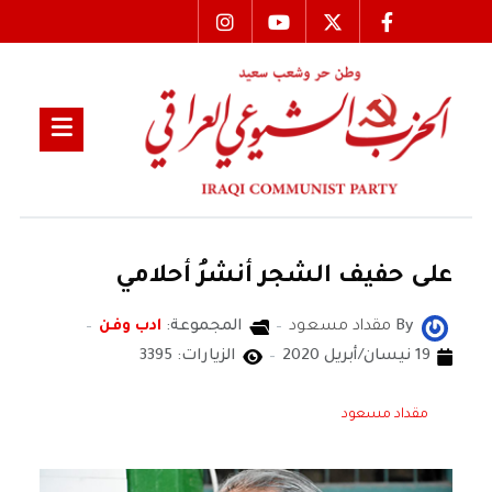
على حفيف الشجر أنشرُ أحلامي
By
مقداد مسعود
المجموعة:
ادب وفن
19 نيسان/أبريل 2020
الزيارات: 3395
مقداد مسعود