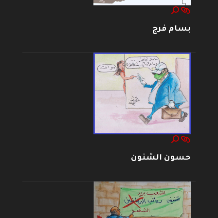
بسام فرج
حسون الشنون