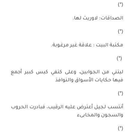
(*)
الصداقات: لاوريث لها.
(*)
مكتبة البيت : علاقة غير مرغوبة.
(*)
ليتني من الجوابين، وعلى كتفي كيس كبير أجمع
فيها حكايات الأسواق والنوافذ
(*)
أنتسب لجيل أعترض عليه الرقيب، فبادرت الحروب
والسجون والمخابىء
(*)