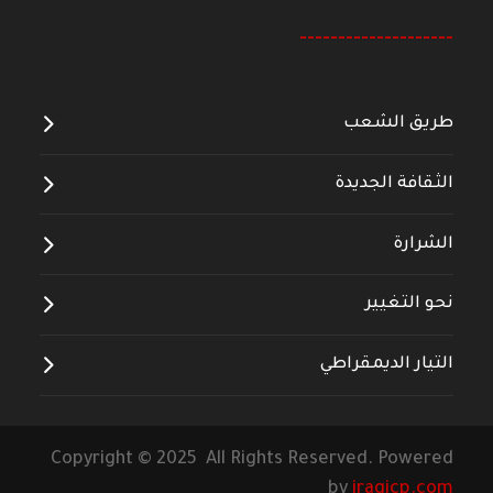
--------------------
طريق الشعب
الثقافة الجديدة
الشرارة
نحو التغيير
التيار الديمقراطي
Copyright © 2025 All Rights Reserved. Powered
by
iraqicp.com