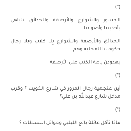
(*)
الجسور والشوارع والأرصفة والحدائق تتباهى
بأحذيتنا وأصواتنا
الحدائق والأرصفة والشوارع بِلا كلاب وبلا رجال
حكومتنا المحلية وهم
يهدودن باعة الكتب على الأرصفة
(*)
أين عنجهية رجال المرور في شارع الكويت ؟ وقرب
مدخل شارع عبدالله بن علي؟
(*)
ماذا تأكل عائلة بائع اللبلبي وعوائل البسطات ؟