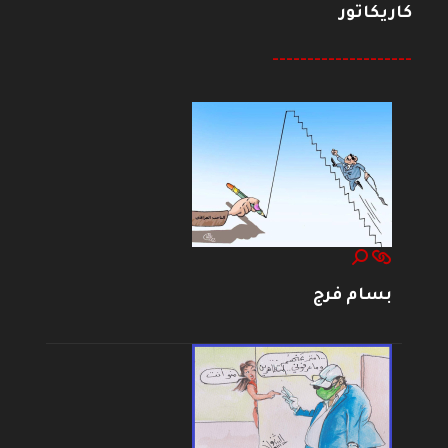
كاريكاتور
--------------------
بسام فرج