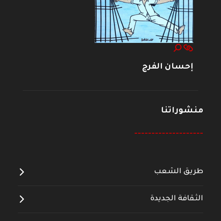
إحسان الفرج
منشوراتنا
--------------------
طريق الشعب
الثقافة الجديدة