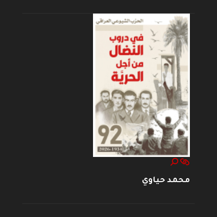
محمد حياوي