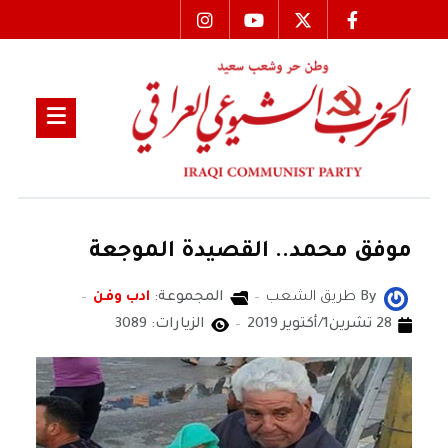
موفق محمد.. القصيدة الموجعة
By
طريق الشعب
المجموعة:
ادب وفن
28 تشرين1/أكتوير 2019
الزيارات: 3089