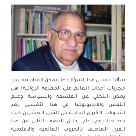
سألت نفسي هذا السؤال: هل يمكن القيام بتفسير
مجريات أحداث العالم على المعرفة الروائية؟ هل
يمكن التخلي عن الفلسفة والسياسة وعلم
النفس والايديولوجيا، في هذا التفسير، بعد
التحولات الكبرى الجارية في القرن العشرين كنت
مصاحبا بوعي ذاتي خلال النصف الثاني من هذا
القرن العاصف بالحروب العالمية والاقليمية