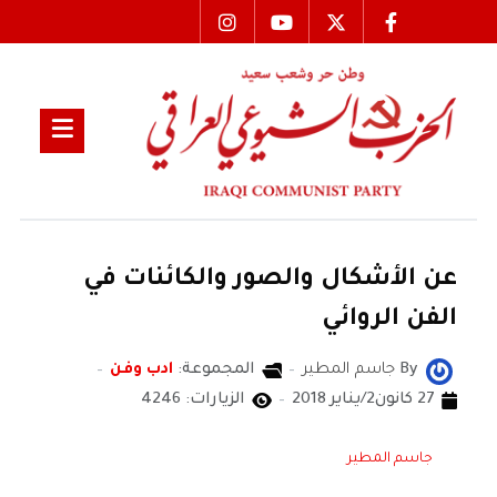
عن الأشكال والصور والكائنات في
الفن الروائي
By
جاسم المطير
المجموعة:
ادب وفن
27 كانون2/يناير 2018
الزيارات: 4246
جاسم المطير