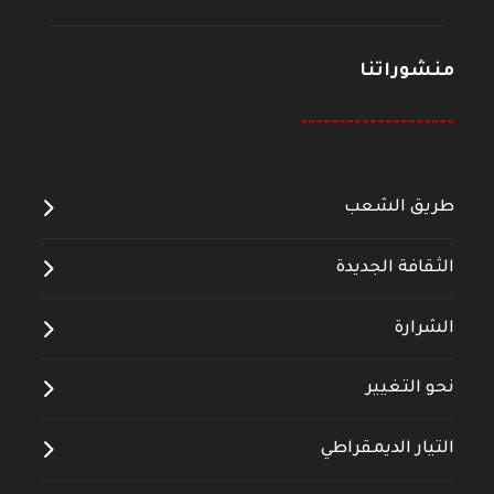
منشوراتنا
--------------------
طريق الشعب
الثقافة الجديدة
الشرارة
نحو التغيير
التيار الديمقراطي