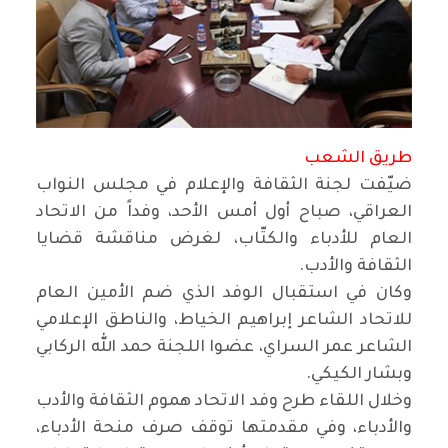
طريق الشعب
ضيّفت لجنة الثقافة والإعلام في مجلس النواب
العراقي، صباح أول أمس الأحد، وفداً من الاتحاد
العام للأدباء والكتّاب، لغرض مناقشة قضايا
الثقافة والأدب.
وكان في استقبال الوفد الذي ضم الأمين العام
للاتحاد الشاعر إبراهيم الخياط، والناطق الإعلامي
الشاعر عمر السراي، عضوا اللجنة حمد الله الركابي
وبشار الكيكي.
وخلال اللقاء طرح وفد الاتحاد هموم الثقافة والأدب
والأدباء، وفي مقدمتها توقف صرف منحة الأدباء،