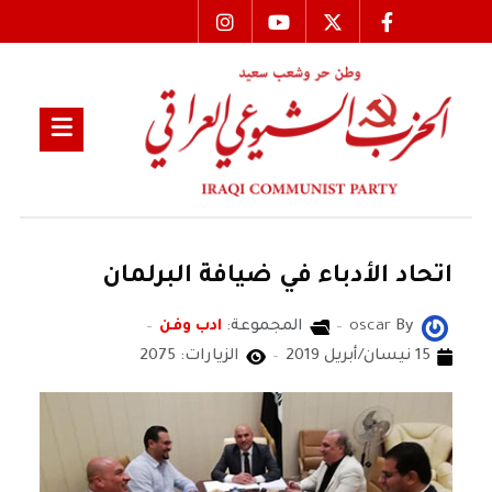
اتحاد الأدباء في ضيافة البرلمان
By
oscar
المجموعة:
ادب وفن
15 نيسان/أبريل 2019
الزيارات: 2075