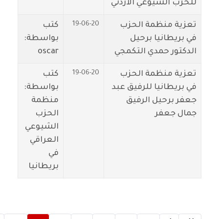
للحزب الشيوعي الاردني
19-06-20
تعزية منظمة الحزب
كتب
في بريطانيا برحيل
بواسطة:
الدكتور حمدي التكمجي
oscar
19-06-20
تعزية منظمة الحزب
كتب
في بريطانيا للرفيق عبد
بواسطة:
جعفر برحيل الرفيق
منظمة
جمال جعفر
الحزب
الشيوعي
العراقي
في
بريطانيا