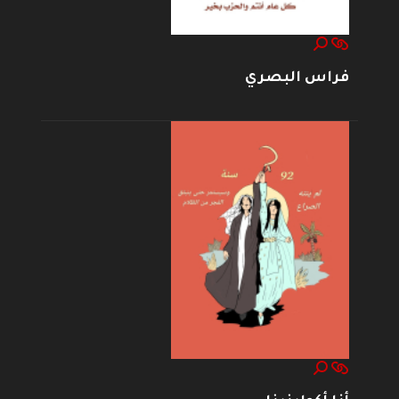
فراس البصري