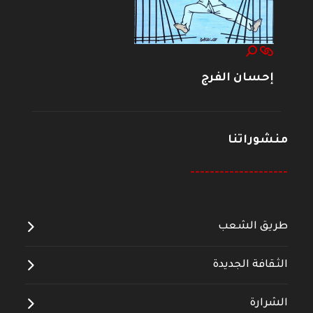
إحسان الفرج
منشوراتنا
--------------------
طريق الشعب
الثقافة الجديدة
الشرارة