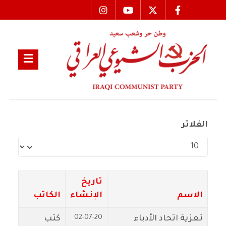
الفلاتر
عدد الإظهارات:
تاريخ
الاسم
الإنشاء
الكاتب
02-07-20
تعزية اتحاد الأدباء
كتب