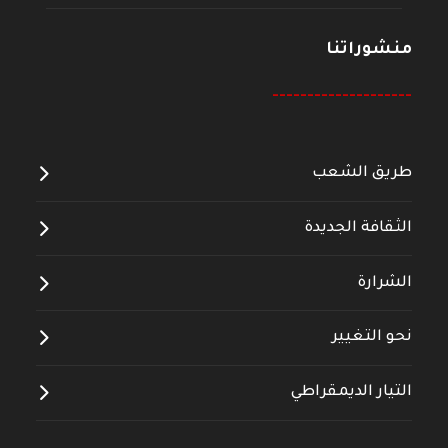
منشوراتنا
--------------------
طريق الشعب
الثقافة الجديدة
الشرارة
نحو التغيير
التيار الديمقراطي