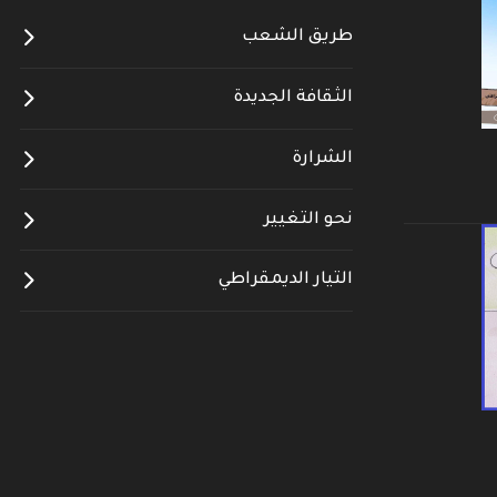
طريق الشعب
الثقافة الجديدة
الشرارة
نحو التغيير
التيار الديمقراطي