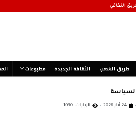
ريق الثقافي
طریق الشعب
الثقافة الجدیدة
مطبوعات
المك
السياسة
24 أيار 2026
الزيارات: 1030