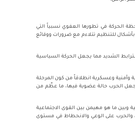
ة الحركة في تطورها العفوي نسبياً التي
بأشكال للتنظيم تتلاءم مع ضرورات ووقائع
 بالترابط الشديد مما يجعل الحركة السياسية
ية وأمنية وعسكرية انطلاقاً من كون المرحلة
يجعل الحرب حالة عضوية فيها، ما عظّم من
ية وبين ما هو مهيمن بين القوى الاجتماعية
 والحرب على الوعي والانحطاط في مستوى