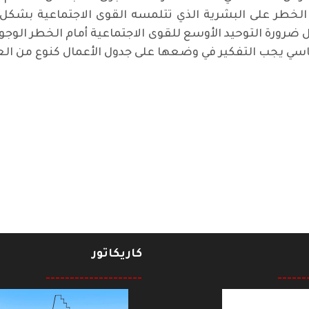
الخطر على البشرية الذي تتلمسه القوى الاجتماعية بشكل أكبر
ل ضرورة التوحيد الأوسع للقوى الاجتماعية أمام الخطر الوجو
اسي يجب التفكير في وضعها على جدول الأعمال كنوع من العم
بي التاريخية
كاريكاتور
--------------------
------