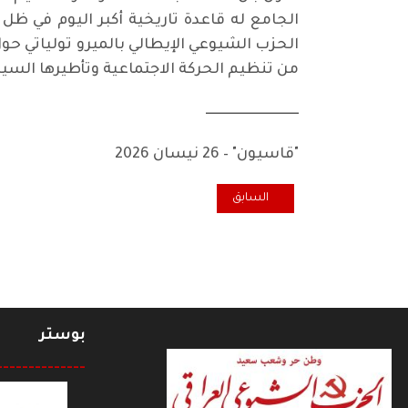
الجامع له قاعدة تاريخية أكبر اليوم في ظل 
الحزب الشيوعي الإيطالي بالميرو تولياتي حو
من تنظيم الحركة الاجتماعية وتأطيرها السي
ــــــــــــــــــــــــــــــــــ
"قاسيون" – 26 نيسان 2026
المقال السابق: قراءة نقدية تنويرية في إشكاليات الفكر العر
السابق
بوستر
--------------