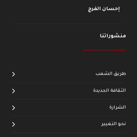
إحسان الفرج
منشوراتنا
--------------------
طريق الشعب
الثقافة الجديدة
الشرارة
نحو التغيير