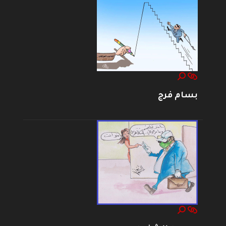
بسام فرج