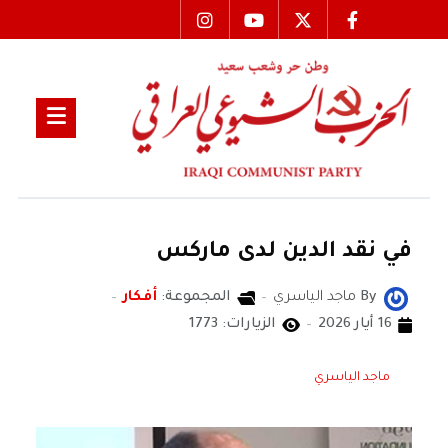
في نقد الدين لدى ماركس
By
ماجد الياسري
المجموعة:
أفكار
16 أيار 2026
الزيارات: 1773
ماجد الياسري