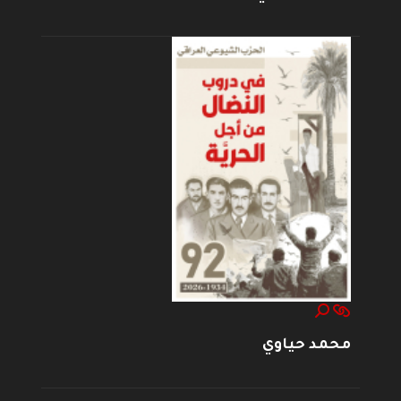
محمد حياوي