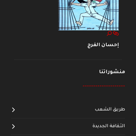
إحسان الفرج
منشوراتنا
--------------------
طريق الشعب
الثقافة الجديدة