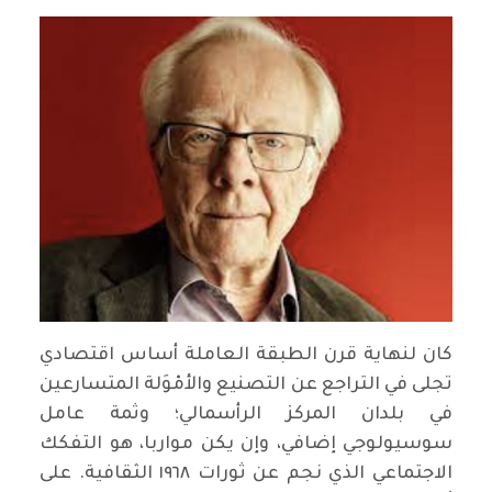
كان لنهاية قرن الطبقة العاملة أساس اقتصادي
تجلى في التراجع عن التصنيع والأمْوَلة المتسارعين
في بلدان المركز الرأسمالي؛ وثمة عامل
سوسيولوجي إضافي، وإن يكن مواربا، هو التفكك
الاجتماعي الذي نجم عن ثورات ١٩٦٨ الثقافية. على