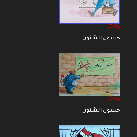
حسون الشنون
حسون الشنون