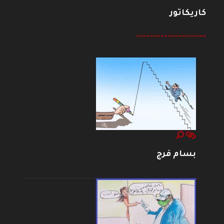
كاريكاتور
--------------------
بسام فرج