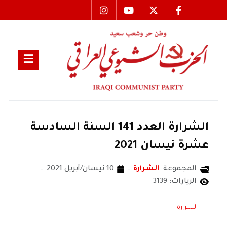
الشرارة العدد 141 السنة السادسة
عشرة نيسان 2021
المجموعة:
الشرارة
10 نيسان/أبريل 2021
الزيارات: 3139
الشرارة