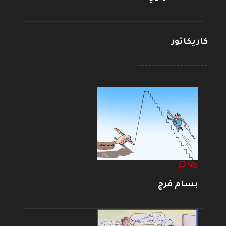
كاريكاتور
--------------------
بسام فرج