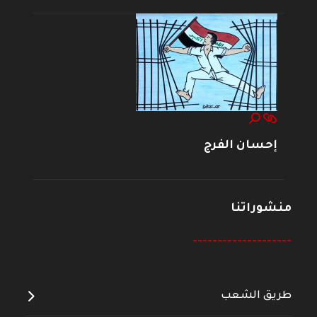
إحسان الفرج
منشوراتنا
--------------------
طريق الشعب