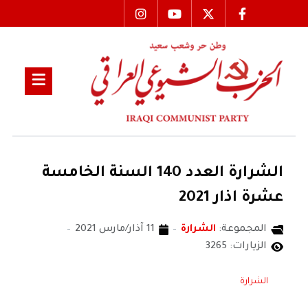
الشرارة العدد 140 السنة الخامسة
عشرة اذار 2021
المجموعة:
الشرارة
11 آذار/مارس 2021
الزيارات: 3265
الشرارة