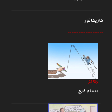
كاريكاتور
--------------------
بسام فرج