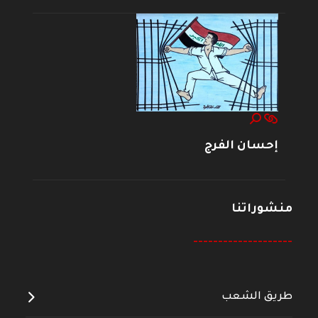
إحسان الفرج
منشوراتنا
--------------------
طريق الشعب