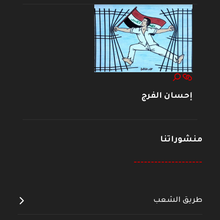
إحسان الفرج
منشوراتنا
--------------------
طريق الشعب