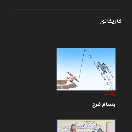
كاريكاتور
--------------------
بسام فرج