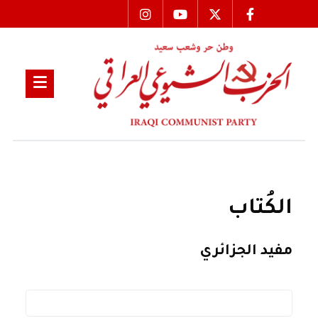
الكُتاب
مفيد الجزائري