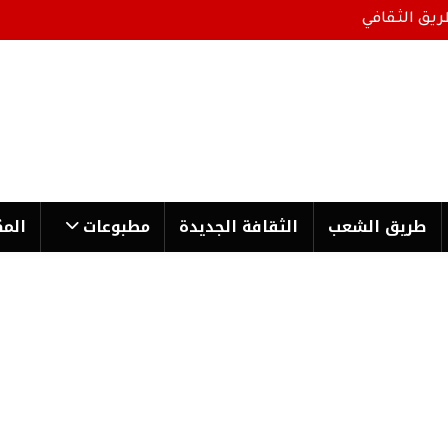
ريق الثقافي
طریق الشعب
الثقافة الجدیدة
مطبوعات
المك