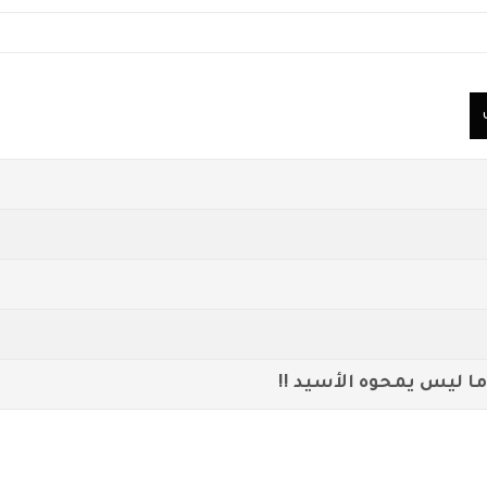
 ما ليس يمحوه الأسيد !!