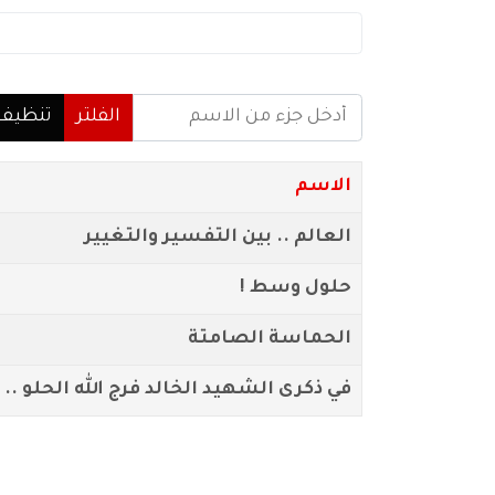
أدخل جزء من الاسم
الفلتر
تنظيف
الاسم
العالم .. بين التفسير والتغيير
حلول وسط !
الحماسة الصامتة
في ذكرى الشهيد الخالد فرج الله الحلو ..