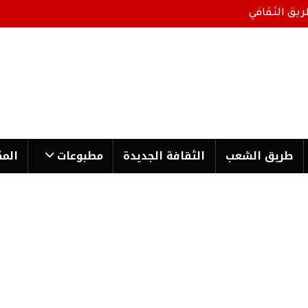
ريق الثقافي
طریق الشعب
الثقافة الجدیدة
مطبوعات
المك