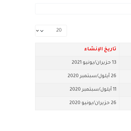
عدد الإظهارات:
تاريخ الإنشاء
13 حزيران/يونيو 2021
26 أيلول/سبتمبر 2020
11 أيلول/سبتمبر 2020
26 حزيران/يونيو 2020