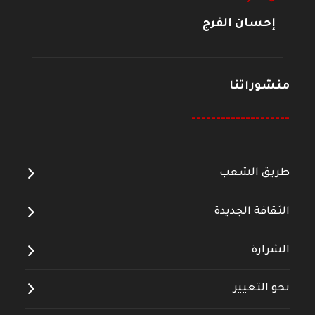
إحسان الفرج
منشوراتنا
--------------------
طريق الشعب
الثقافة الجديدة
الشرارة
نحو التغيير