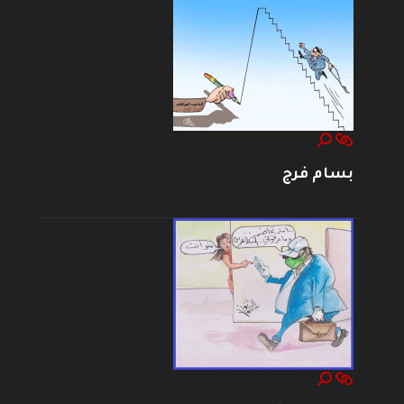
بسام فرج