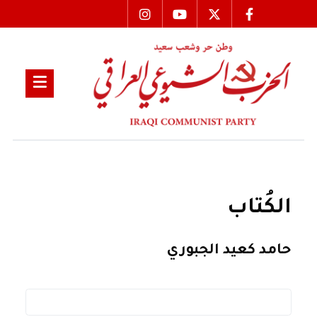
الكُتاب
حامد كعيد الجبوري