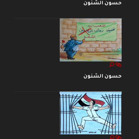
حسون الشنون
حسون الشنون