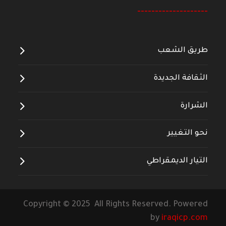
--------------------
طريق الشعب
الثقافة الجديدة
الشرارة
نحو التغيير
التيار الديمقراطي
Copyright © 2025 All Rights Reserved. Powered
by
iraqicp.com