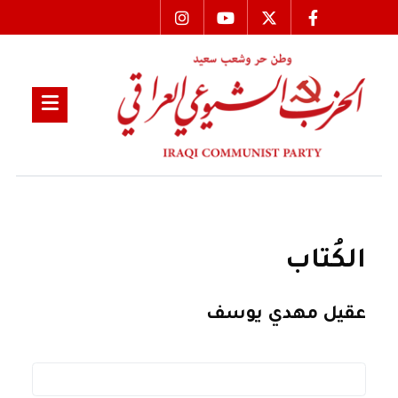
الكُتاب
عقيل مهدي يوسف