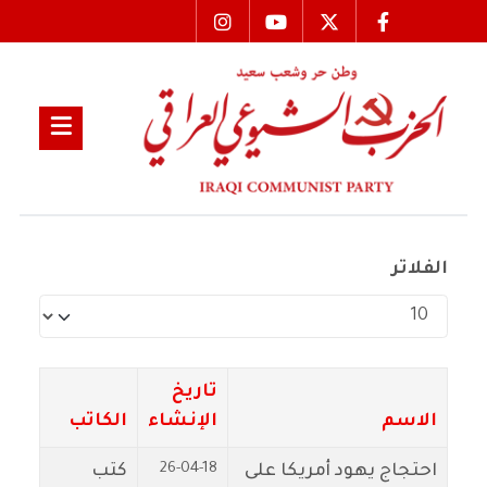
الفلاتر
عدد الإظهارات:
تاريخ
الاسم
الإنشاء
الكاتب
26-04-18
احتجاج يهود أمريكا على
كتب