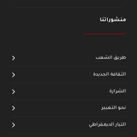
منشوراتنا
--------------------
طريق الشعب
الثقافة الجديدة
الشرارة
نحو التغيير
التيار الديمقراطي