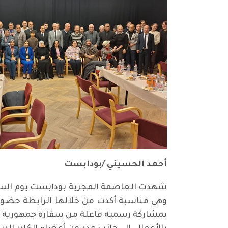
أحمد الحسيني /بودابست
وهي مناسبة أكدت من خلالها الرابطة حضوره
بمشاركة رسمية فاعلة من سفارة جمهورية ال