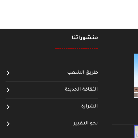
منشوراتنا
--------------------
طريق الشعب
الثقافة الجديدة
الشرارة
نحو التغيير