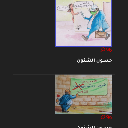
حسون الشنون