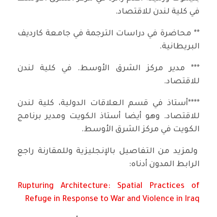
في كلية لندن للاقتصاد.
** محاضرة في دراسات الترجمة في جامعة كارديف
البريطانية.
*** مدير مركز الشرق الأوسط. في كلية لندن
للاقتصاد.
****أستاذ في قسم العلاقات الدولية، كلية لندن
للاقتصاد. وهو أيضا أستاذ الكويت ومدير برنامج
الكويت في مركز الشرق الأوسط.
ولمزيد من التفاصيل بالإنجليزية وللمقارنة راجع
الرابط المدون أدناه:
Rupturing Architecture: Spatial Practices of
Refuge in Response to War and Violence in Iraq