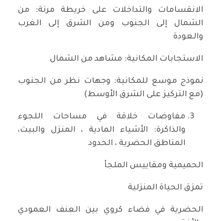
الانقسامات والتداخلات على خريطة مرنة: من
الشمال إلى الجنوب ومن الشرق إلى الغرب
والعودة
الاستجابات المكانية: مشاهد من الشمال
نموذج موسع للمكانية: وجهات نظر من الجنوب
(مع التركيز على الشرق الأوسط)
مفاوضات خلاقة في مساحات اللجوء
والذاكرة: الأشياء المادية ، المنزل والبيت،
المناطق الحضرية ، الحدود
الحميمية ومقاييس الملجأ
تمزق الحياة المنزلية
الحضرية في فضاء كروي بين العنف العمودي