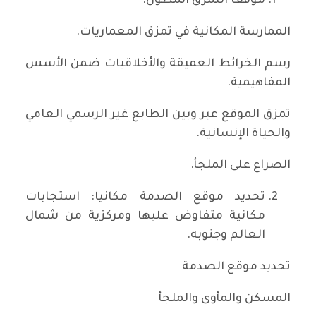
موقف التمزق المطول.
الممارسة المكانية في تمزق المعماريات.
رسم الخرائط العميقة والأخلاقيات ضمن الأسس
المفاهيمية.
تمزق الموقع عبر وبين الطابع غير الرسمي العامي
والحياة الإنسانية.
الصراع على الملجأ.
تحديد موقع الصدمة مكانيا: استجابات
مكانية متفاوض عليها ومركزية من شمال
العالم وجنوبه.
تحديد موقع الصدمة
المسكن والمأوى والملجأ