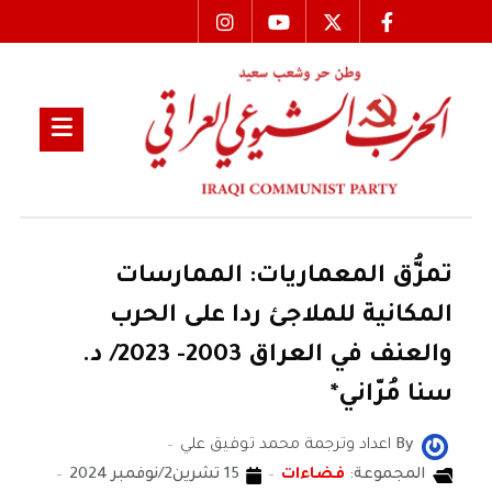
تمزُّق المعماريات: الممارسات
المكانية للملاجئ ردا على الحرب
والعنف في العراق 2003- 2023/ د.
سنا مُرّاني*
By
اعداد وترجمة محمد توفيق علي
المجموعة:
فضاءات
15 تشرين2/نوفمبر 2024