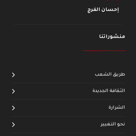
إحسان الفرج
منشوراتنا
--------------------
طريق الشعب
الثقافة الجديدة
الشرارة
نحو التغيير