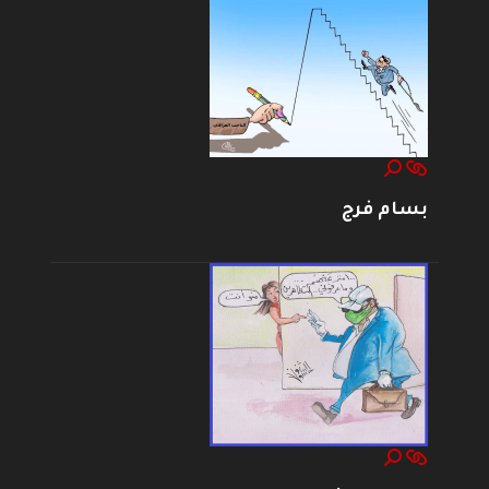
بسام فرج