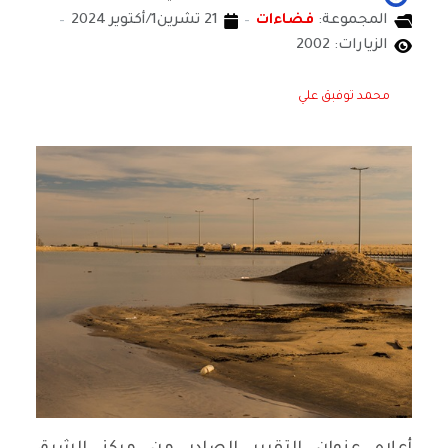
المجموعة:
فضاءات
21 تشرين1/أكتوير 2024
الزيارات: 2002
محمد توفبق علي