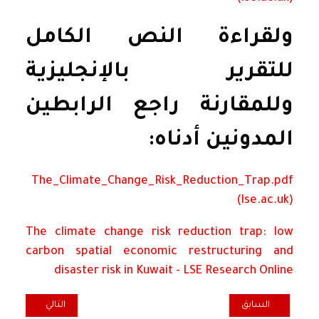
ولقراءة النص الكامل
للتقرير بالإنجليزية
وللمقارنة راجع الرابطين
المدونين أدناه:
The_Climate_Change_Risk_Reduction_Trap.pdf
(lse.ac.uk)
The climate change risk reduction trap: low
carbon spatial economic restructuring and
disaster risk in Kuwait - LSE Research Online
المقال السابق: حرب لا مثيل لها: التحدي والتغيير في تغطية أخبار غزة / ج
المقال التالي: تظ
السابق
التالي