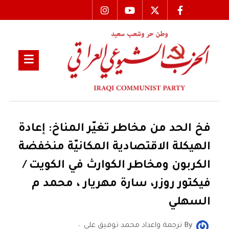
فخ الحد من مخاطر تغيّر المناخ: إعادة
الهيكلة الاقتصادية المكانيّة منخفضة
الكربون ومخاطر الكوارث في الكويت /
فيكتور روزر، سارة مهريار ، محمد م
السهلي
By
ترجمة واعداد محمد توفيق علي