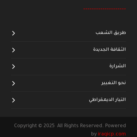
--------------------
طريق الشعب
الثقافة الجديدة
الشرارة
نحو التغيير
التيار الديمقراطي
Copyright © 2025 All Rights Reserved. Powered
by
iraqicp.com