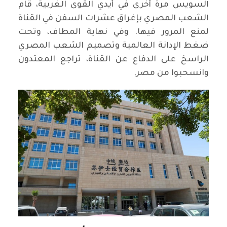
السويس مرة أخرى في أيدي القوى الغربية، قام
الشعب المصري بإغراق عشرات السفن في القناة
لمنع المرور فيها. وفي نهاية المطاف، وتحت
ضغط الإدانة العالمية وتصميم الشعب المصري
الراسخ على الدفاع عن القناة، تراجع المعتدون
وانسحبوا من مصر.