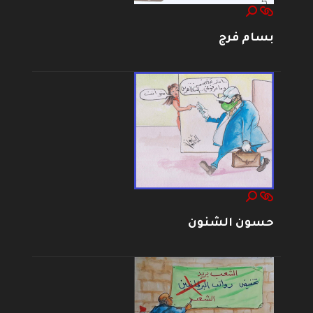
بسام فرج
حسون الشنون