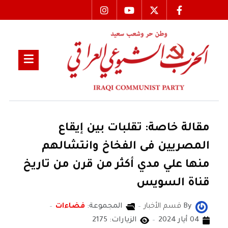
مقالة خاصة: تقلبات بين إيقاع
المصريين فى الفخاخ وانتشالهم
منها علي مدي أكثر من قرن من تاريخ
قناة السويس
By
قسم الأخبار
المجموعة:
فضاءات
04 أيار 2024
الزيارات: 2175