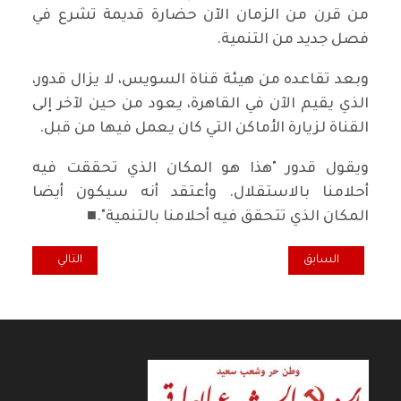
من قرن من الزمان الآن حضارة قديمة تشرع في
فصل جديد من التنمية.
وبعد تقاعده من هيئة قناة السويس، لا يزال قدور،
الذي يقيم الآن في القاهرة، يعود من حين لآخر إلى
القناة لزيارة الأماكن التي كان يعمل فيها من قبل.
ويقول قدور "هذا هو المكان الذي تحققت فيه
أحلامنا بالاستقلال. وأعتقد أنه سيكون أيضا
المكان الذي تتحقق فيه أحلامنا بالتنمية".■
المقال السابق: من جهينة عن خيمة طريق الشعب في مهرجان اللومانيتيه (
المقال التالي: اح
السابق
التالي