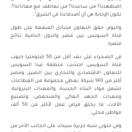
اضطهدنا؟ من ساعدنا؟ من تعاطف مع معاناتنا؟،
تكون الإجابة هي أن أصدقاءنا في الشرق".
واليوم، حقق التعاون متبادل المنفعة على طول
قناة السويس بين مصر والدول النامية نتائج
مثمرة.
في الصحراء على بعد أقل من 50 كيلومترا جنوب
قناة السويس، اجتذبت منطقة تيدا السويس
للتعاون الاقتصادي والتجاري بين الصين ومصر
أكثر من 140 شركة تغطي مجموعة من القطاعات
تشمل مواد البناء الجديدة، والمعدات البترولية،
ومعدات الجهد العالي والمنخفض، وتصنيع
الآلات، ما يخلق فرص عمل لأكثر من 50 ألف
مواطن محلي.
وفي جنوبي شبه جزيرة سيناء، على الجانب الآخر من