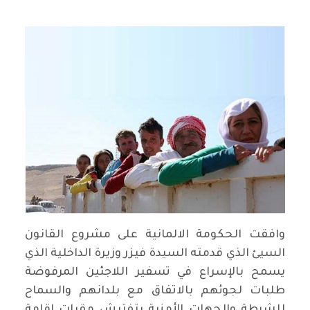
وافقت الحكومة الالمانية على مشروع القانون
السيئ الذي قدمته السيدة فيزر وزيرة الداخلية الذي
يسمح بالإسراع في تسفير اللاجئين المرفوضة
طلبات لجوئهم بالاتفاق مع بلدانهم والسماح