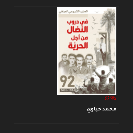
محمد حياوي