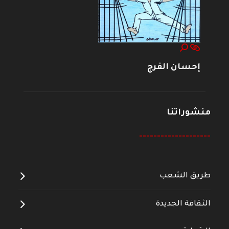
إحسان الفرج
منشوراتنا
--------------------
طريق الشعب
الثقافة الجديدة