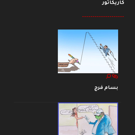
كاريكاتور
--------------------
بسام فرج