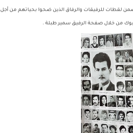
لقطات للرفيقات والرفاق الذين ضحوا بحياتهم من أجل الح
 بوك من خلال صفحة الرفيق سمير طبلة .