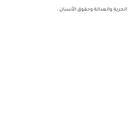
رية والعدالة وحقوق الأنسان .