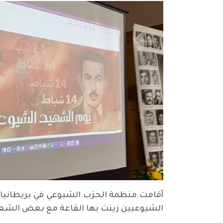
الشيوعيين زينت بها القاعة مع بعض الشعا