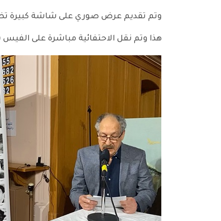
وتم تقديم عرض صوري على شاشة كبيرة تضمن 
هذا وتم نقل الاحتفائية مباشرة على الفيس