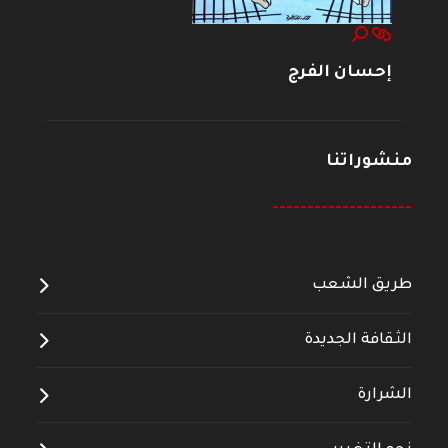
إحسان الفرج
منشوراتنا
--------------------
طريق الشعب
الثقافة الجديدة
الشرارة