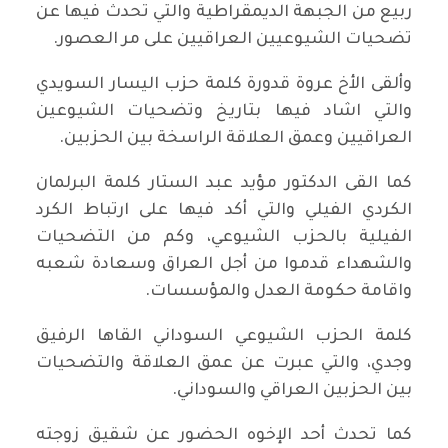
ربيع من الجبهة الديمقراطية والتي تحدث فيها عن
تضحيات الشيوعيين العراقيين على مر العصور.
وألقى الأخ عروة قدورة كلمة حزب اليسار السويدي
والتي اشاد فيها بتاريخ وتضحيات الشيوعين
العراقيين وعمق العلاقة الراسخة بين الحزبين.
كما القى الدكتور مؤيد عبد الستار كلمة البرلمان
الكردي الفيلي والتي أكد فيها على ارتباط الكرد
الفيلية بالحزب الشيوعي، وكم من التضحيات
والشهداء قدموا من أجل العراق وسعادة شعبه
واقامة حكومة العدل والمؤسسات.
كلمة الحزب الشيوعي السوداني القاها الرفيق
وجدي، والتي عبرت عن عمق العلاقة والتضحيات
بين الحزبين العراقي والسوداني.
كما تحدث أحد الإخوه الحضور عن شقيق زوجته