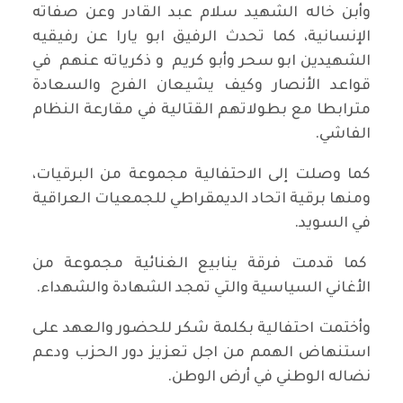
وأبن خاله الشهيد سلام عبد القادر وعن صفاته
الإنسانية، كما تحدث الرفيق ابو يارا عن رفيقيه
الشهيدين ابو سحر وأبو كريم و ذكرياته عنهم في
قواعد الأنصار وكيف يشيعان الفرح والسعادة
مترابطا مع بطولاتهم القتالية في مقارعة النظام
الفاشي.
كما وصلت إلى الاحتفالية مجموعة من البرقيات،
ومنها برقية اتحاد الديمقراطي للجمعيات العراقية
في السويد.
كما قدمت فرقة ينابيع الغنائية مجموعة من
الأغاني السياسية والتي تمجد الشهادة والشهداء.
وأختمت احتفالية بكلمة شكر للحضور والعهد على
استنهاض الهمم من اجل تعزيز دور الحزب ودعم
نضاله الوطني في أرض الوطن.