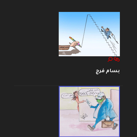
بسام فرج