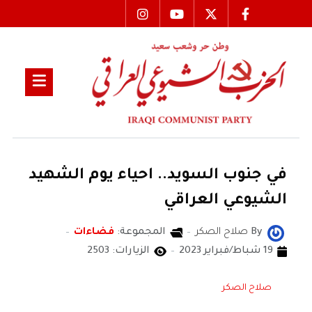
في جنوب السويد.. احياء يوم الشهيد
الشيوعي العراقي
By
صلاح الصكر
المجموعة:
فضاءات
19 شباط/فبراير 2023
الزيارات: 2503
صلاح الصكر