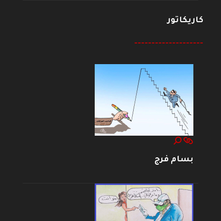
كاريكاتور
--------------------
بسام فرج