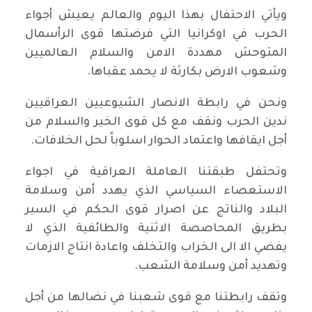
ويأتي الاحتفال بهذا اليوم والعالم يعيش أجواء
الحرب في اوكرانيا التي فرضتها قوى الرأسمال
المتوحش مهددة الامن والسلام العالميين
وشعوب الارض بكارثة لا يحمد عقباها.
ونحن في رابطة الانصار الشيوعيين العراقيين
ندين الحرب ونقف مع كل قوى الخير والسلام من
أجل ايقافها واعتماد الحوار اسلوباً لحل الخلافات.
وتحتفل طبقتنا العاملة العراقية في اجواء
الاستعصاء السياسي الذي يهدد أمن وسلامة
البلاد والناتج عن اصرار قوى الحكم في السير
بطريق المحاصصة الاثنية والطائفية الذي لا
يفضي الا الى الخراب والتخلف واعادة انتاج الازمات
وتهديد أمن وسلامة الشعب.
وتقف رابطتنا مع قوى شعبنا في نضالها من أجل