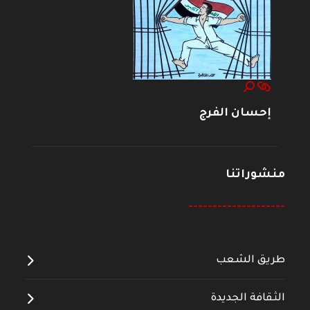
إحسان الفرج
منشوراتنا
--------------------
طريق الشعب
الثقافة الجديدة