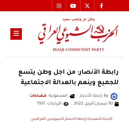
رابطة الأنصار: من اجل وطن يتسع
للجميع وينعم بالعدالة الاجتماعية
By
رابطة الأنصار
المجموعة:
فضاءات
30 نيسان/أبريل 2022
الزيارات: 1931
اللجنة التنفيذية لرابطة الانصار الشيوعيين العراقيين