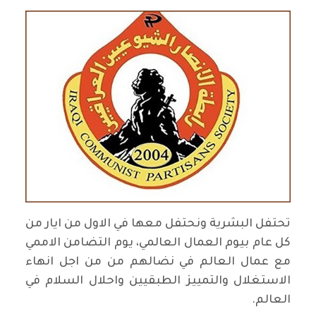
تحتفل البشرية ونحتفل معها في الاول من ايار من
كل عام بيوم العمال العالمي، يوم التضامن الاممي
مع عمال العالم في نضالهم من من اجل انهاء
الاستغلال والتمييز الطبقيين واحلال السلام في
العالم.