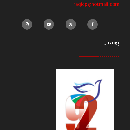
iraqicp@hotmail.com
بوستر
--------------------