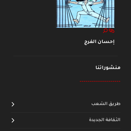
إحسان الفرج
منشوراتنا
--------------------
طريق الشعب
الثقافة الجديدة