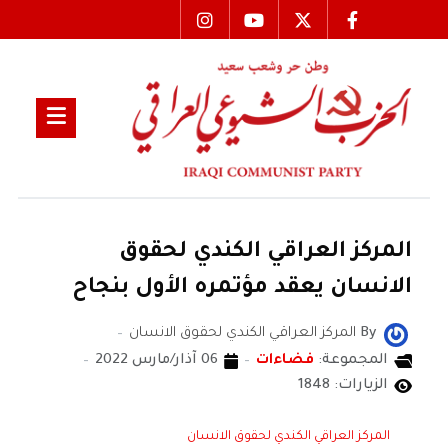
المركز العراقي الكندي لحقوق
الانسان يعقد مؤتمره الأول بنجاح
By
المركز العراقي الكندي لحقوق الانسان
المجموعة:
فضاءات
06 آذار/مارس 2022
الزيارات: 1848
المركز العراقي الكندي لحقوق الانسان