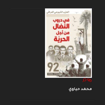
محمد حياوي