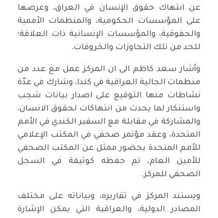
عن انتهاك حقوق الإنسان في العراق، وعرضها
على المؤسسات الحكومية، والمنظمات الأممية
والحقوقية، والمؤسسات الإنسانية ذات العلاقة؛
للحد من تلك التجاوزات والخروقات.
وأشار سعد كاظم الى ان المركز عمل مع عدد من
منظمات الجالية العراقية في كندا، وشارك في عدّة
نشاطات منها التوقيع على اصدار بيانات شجب
واستنكار لما يحدث من انتهاكات لحقوق الانسان،
والمشاركة في مقابلة مع السفير الكندي في الأمم
المتحدة، وعقد مؤتمر صحفي في المكتب الإعلامي
للأمم المتحدة بحضور ممثل عن المكتب الصحفي
للأمين العام، تم حفظه كوثيقة في السجل
الصحفي للمركز.
ويستند المركز في تقاريره، وبياناته على مختلف
المصادر الدولية، والعراقية التي يمكن الإشارة