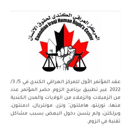
عقد المؤتمر الأول للمركز العراقي الكندي في 5/ 3/
2022 عبر تطبيق برنامج الزوم حضر المؤتمر عدد
من الزميلات والزملاء من الولايات والمدن الكندية
منها، تورنتو، هاملتون' ونزر، مونتريال، ادمنتون،
وبرلكتن، ولم يتسن دخول البعض بسبب مشاكل
تقنية في الزوم.