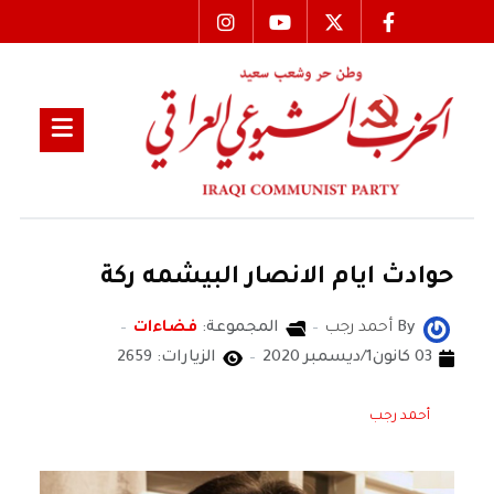
حوادث ايام الانصار البيشمه ركة
By
أحمد رجب
المجموعة:
فضاءات
03 كانون1/ديسمبر 2020
الزيارات: 2659
أحمد رجب