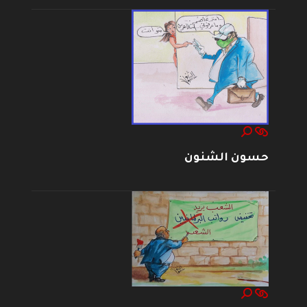
حسون الشنون