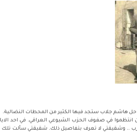
ل هاشم جلاب ستجد فيها الكثير من المحطات النضالية.
ن انتظموا في صفوف الحزب الشيوعي العراقي. في احد الايا
 .. وشقيقتي لا تعرف بتفاصيل ذلك. شقيقتي سألت تلك الام 