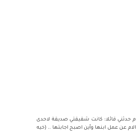
م حدثني قائلا: كانت شقيقتي صديقة لاحدى
عن عمل ابنها وأين اصبح اجابتها .. (خيه