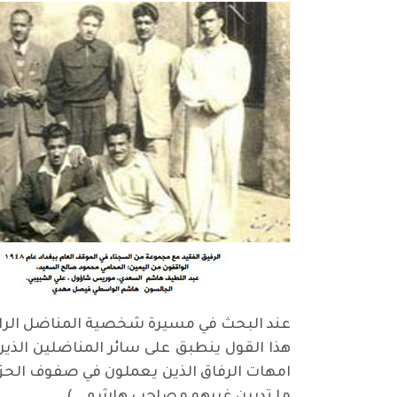
عند البحث في مسيرة شخصية المناضل الراح
هذا القول ينطبق على سائر المناضلين الذي
امهات الرفاق الذين يعملون في صفوف الحزب